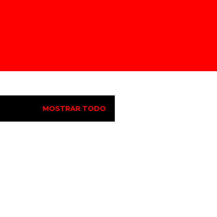
BUSCAR
MOSTRAR TODO