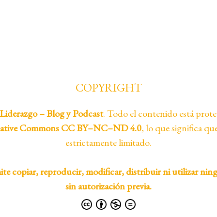
COPYRIGHT
Liderazgo – Blog y Podcast
. Todo el contenido está prote
eative Commons CC BY–NC–ND 4.0
, lo que significa qu
estrictamente limitado.
te copiar, reproducir, modificar, distribuir ni utilizar nin
sin autorización previa.