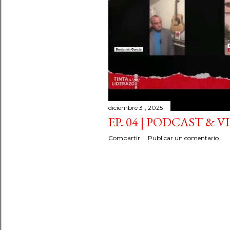
diciembre 31, 2025
EP. 04 | PODCAST & 
Compartir
Publicar un comentario