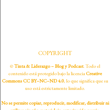
Aviso Legal
COPYRIGHT
©
Tinta & Liderazgo – Blog y Podcast
. Todo el
contenido está protegido bajo la licencia
Creative
Commons CC BY–NC–ND 4.0
, lo que significa que su
uso está estrictamente limitado.
No se permite copiar, reproducir, modificar, distribuir ni