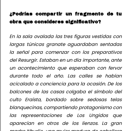
¿
Podrías
 compartir un fragmento de tu 
obra que
 consideres 
significativo?
En la sala ovalada las tres figuras vestidas con 
largas túnicas granate aguardaban sentadas 
la señal para comenzar con los preparativos 
del Resurgir. Estaban en un día importante, ante 
un acontecimiento que esperaban con fervor 
durante todo el año. Las calles se habían 
acicalado a conciencia para la ocasión. De los 
balcones de las casas colgaba el símbolo del 
culto
 Eraísta
, bordado sobre sedosas telas 
blanquecinas, compartiendo protagonismo con 
las representaciones de Los Ungidos que 
aparecían en otros de los lienzos. La gran 