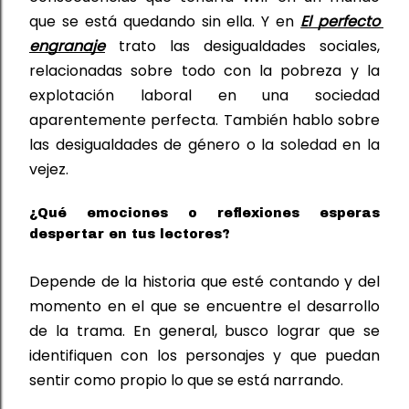
que se está quedando sin ella. Y en
El perfecto 
engranaje
trato las desigualdades sociales, 
relacionadas sobre todo con la pobreza y la 
explotación 
laboral en 
una sociedad 
aparentemente perfecta. También hablo sobre 
las desigualdades de género o la soledad en la 
vejez.
¿Qué emociones o reflexiones esperas
despertar en tus lectores?
Depende de la historia que esté contando y del 
momento en el que se encuentre el desarrollo 
de la trama. En general,
 busco 
lograr que se 
identifiquen con los personajes 
y 
que puedan 
sentir como propio lo que se está narrando.