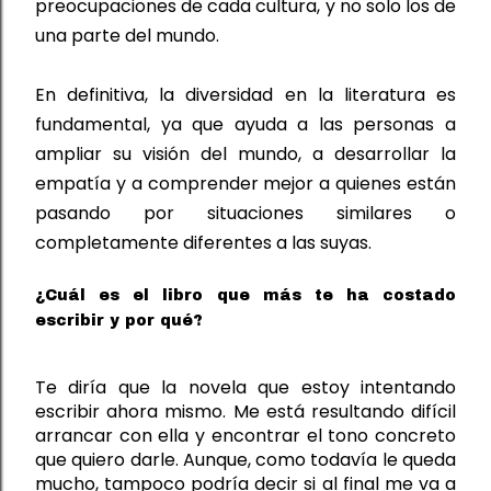
preocupaciones de cada cultura
,
 y no 
solo
 los de 
una parte del mundo.
En definitiva, la diversidad en la literatura es 
fundamental, ya que ayuda a las personas a 
ampliar su visión del mundo, a desarrollar la 
empatía y a comprender mejor a 
quienes 
están 
pasando por situaciones similares o 
completamente diferentes a las suyas.
¿Cuál es el libro que más te ha costado
escribir y por qué?
Te diría que la novela que estoy intentando 
escribir ahora mismo. Me está resultando difícil 
arrancar con ella y encontrar el tono concreto 
que quiero darle. Aunque
,
 como todavía le queda 
mucho, tampoco podría decir si al final me va a 