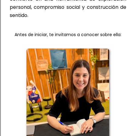
personal, compromiso social y construcción de 
sentido.
Antes de iniciar, te invitamos a conocer sobre ella: