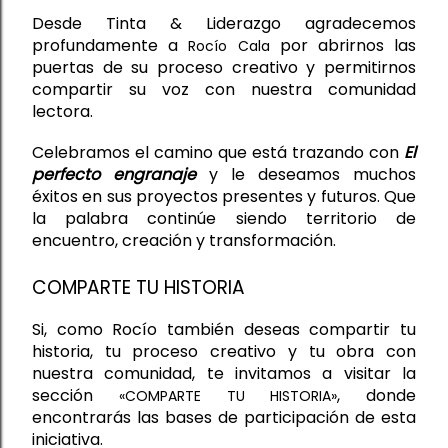
Desde Tinta & Liderazgo agradecemos 
profundamente a 
 por abrirnos las 
Rocío Cala
puertas de su proceso creativo y permitirnos 
compartir su voz con nuestra comunidad 
lectora.
Celebramos el camino que está trazando con
El
perfecto engranaje
y le deseamos muchos
éxitos en sus proyectos presentes y futuros. Que
la palabra continúe siendo territorio de
encuentro, creación y transformación.
COMPARTE TU HISTORIA
Si, como Rocío
 también deseas compartir tu 
historia, tu proceso creativo y tu obra con 
nuestra comunidad, te invitamos a visitar la 
sección 
, donde 
«
COMPARTE TU HISTORIA
»
encontrarás las bases de participación de esta 
iniciativa.