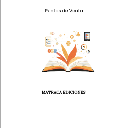
Puntos de Venta
MATRACA EDICIONES