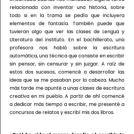
relacionada con inventar una historia, sobre 
todo si en la trama se pedía que incluyera 
elementos de fantasía. También puede que 
tuvieran algo que ver las clases de 
Lengua 
y 
Literatura
 del instituto. En el 
bachillerato, 
una 
profesora nos habló sobre la escritura 
automática, una técnica que consiste en escribir 
sin pensar, sin censurar y sin juzgar. A raíz de 
estos dos sucesos
,
 comencé a desarrollar las 
ideas que se me pasaban por la cabeza. Mucho 
más tarde me apunté a unas clases de escritura 
creativa en mi pueblo. A partir de ahí comencé 
a dedicar más tiempo a escribir,
 me presenté 
a 
concursos de relatos y escribí mis dos libros.