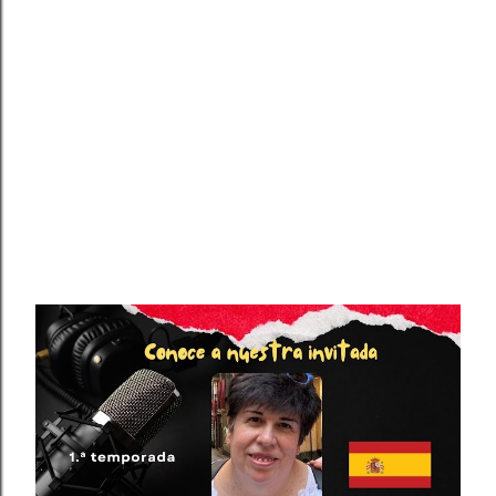
ENTRADAS POPULARES