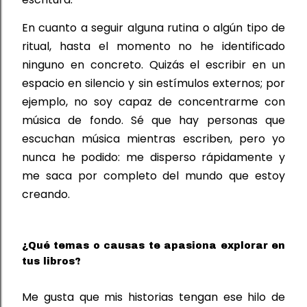
En cuanto a seguir alguna rutina o algún tipo de 
ritual, hasta el momento no he identificado 
ninguno en concreto. Quizás el escribir en un 
espacio en silencio y sin estímulos externos
; por 
ejemplo, no soy capaz de concentrarme con 
música de fondo. Sé que hay personas que 
escuchan música mientras escriben
, pero yo 
nunca he podido
: me 
disperso rápidamente y 
me saca por completo del mundo que estoy 
creando.
¿Qué temas o causas te apasiona explorar en
tus libros?
Me gusta que mis historias tengan ese hilo de 