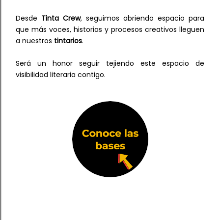
Desde
Tinta Crew
, s
eguimos abriendo espacio para
que más voces, historias y procesos creativos lleguen
a nuestros
tintarios
.
Será un honor seguir tejiendo este espacio de
visibilidad literaria contigo.