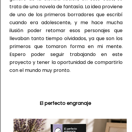
trata de una novela de fantasía. La idea proviene 
de uno de los primeros borradores que escribí 
cuando era adolescente
,
 y me hace mucha 
ilusión poder retomar esos personajes que 
llevaban tanto tiempo olvidados, ya que son los 
primeros que tomaron forma en mi mente. 
Espero poder seguir trabajando en este 
proyecto y tener la oportunidad de compartirlo 
con el mundo muy pronto.
El perfecto engranaje