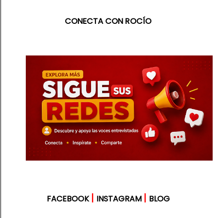
CONECTA CON ROCÍO
|
|
FACEBOOK
INSTAGRAM
BLOG