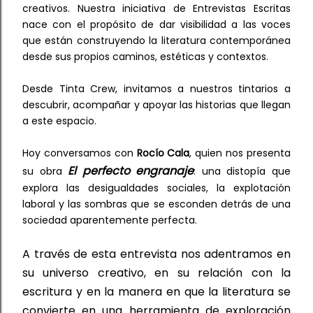
creativos. Nuestra iniciativa de
Entrevistas Escritas
nace con el propósito de dar visibilidad a las voces
que están construyendo la literatura contemporánea
desde sus propios caminos, estéticas y contextos.
Desde
Tinta Crew
, invitamos a nuestros
tintarios
a
descubrir, acompañar y apoyar las historias que llegan
a este espacio.
Hoy conversamos con
Rocío Cala
, quien nos presenta
El perfecto engranaje
su obra
: una distopía que
explora las desigualdades sociales, la explotación
laboral y las sombras que se esconden detrás de una
sociedad aparentemente perfecta.
A través de esta entrevista
 nos adentramos en 
su universo creativo, en su relación con la 
escritura y en la manera en que la literatura se 
convierte en una herramienta de exploración 