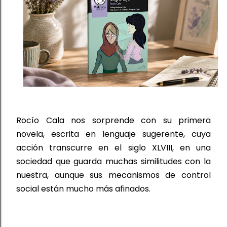
Rocío Cala nos sorprende con su primera 
novela, escrita en lenguaje sugerente, cuya 
acción transcurre en el siglo XLVIII, en una 
sociedad que guarda muchas similitudes con la 
nuestra, aunque sus mecanismos de control 
social están mucho más afinados.