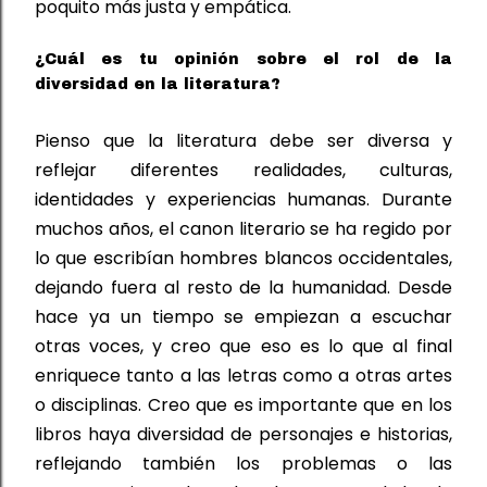
poquito más justa y empática.
¿Cuál es tu opinión sobre el rol de la
diversidad en la literatura?
Pienso que la literatura debe ser diversa y 
reflejar diferentes realidades, culturas, 
identidades y experiencias humanas. Durante 
muchos años
,
 el canon literario se ha regido por 
lo que escribían hombres blancos occidentales, 
dejando fuera al resto de la humanidad. Desde 
hace ya un tiempo se empiezan a escuchar 
otras voces
,
 y creo que eso es lo que al final 
enriquece tanto a 
las letras 
como a otras artes 
o disciplinas. Creo que es importante que en los 
libros haya diversidad de personajes 
e
 historias, 
reflejando también los problemas o las 