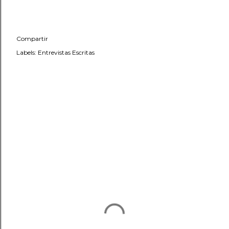
Compartir
Labels:
Entrevistas Escritas
COMENTARIOS